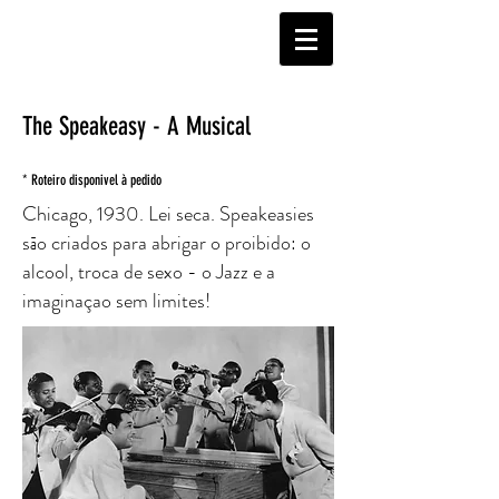
The Speakeasy - A Musical
* Roteiro disponivel à pedido
Chicago, 1930. Lei seca. Speakeasies
sāo criados para abrigar o proibido: o
alcool, troca de sexo - o Jazz e a
imaginaçao sem limites!