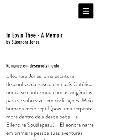
In Lovin Thee - A Memoir
by Elleonora Jones
Romance em desenvolvimento
Elleonora Jones, uma escritora
desconhecida nascida em país Católico
nunca se conformou com as exigências
para se sobreviver em civilizaçoes. Meio
humana meio réptil (pois uma serpente
mora dentro dela desde bebê - a
Ellenoire Souslapeau) - Elleonora narra
em primeira pessoa suas aventuras