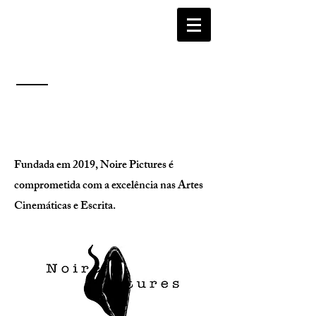
Fundada em 2019, Noire Pictures é
comprometida com a excelência nas Artes
Cinemáticas e Escrita.